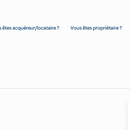
 êtes acquéreur/locataire ?
Vous êtes propriétaire ?