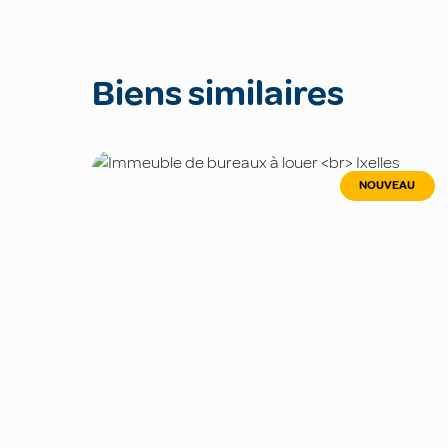
Biens similaires
NOUVEAU