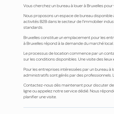
Vous cherchez un bureau à louer à Bruxelles pour 
Nous proposons un espace de bureau disponible à 
activités B2B dans le secteur de l'immobilier indus
standards.
Bruxelles constitue un emplacement pour les entr
à Bruxelles répond à la demande du marché local. V
Le processus de location commence par un contac
sur les conditions disponibles. Une visite des lieu
Pour les entreprises intéressées par un bureau à l
administratifs sont gérés par des professionnels. L
Contactez-nous dès maintenant pour discuter de la 
ligne ou appelez notre service dédié. Nous répon
planifier une visite.