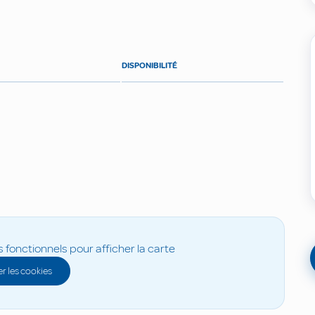
DISPONIBILITÉ
s fonctionnels pour afficher la carte
r les cookies