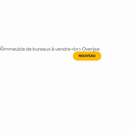
NOUVEAU