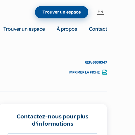
FR
Trouver un espace
Trouver un espace
À propos
Contact
REF: 6636347
IMPRIMER LA FICHE
Contactez-nous pour plus
d'informations