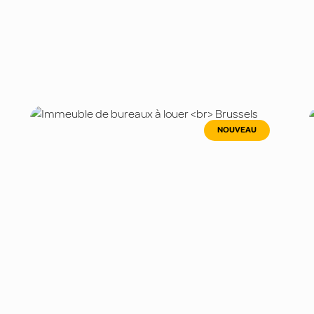
NOUVEAU