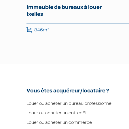
Immeuble de bureaux à louer
Ixelles
846m²
Vous êtes acquéreur/locataire ?
Louer ou acheter un bureau professionnel
Louer ou acheter un entrepôt
Louer ou acheter un commerce