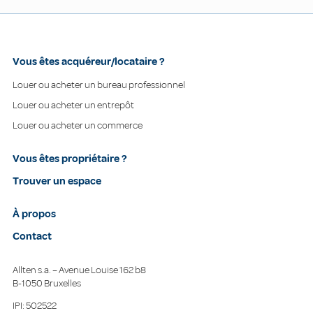
Vous êtes acquéreur/locataire ?
Louer ou acheter un bureau professionnel
Louer ou acheter un entrepôt
Louer ou acheter un commerce
Vous êtes propriétaire ?
Trouver un espace
À propos
Contact
Allten s.a. – Avenue Louise 162 b8
B-1050 Bruxelles
IPI: 502522