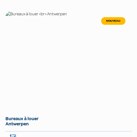
NOUVEAU
Bureaux à louer
Antwerpen