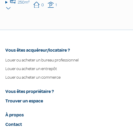
250m²
0
1
Vous êtes acquéreur/locataire ?
Louer ou acheter un bureau professionnel
Louer ou acheter un entrepôt
Louer ou acheter un commerce
Vous êtes propriétaire ?
Trouver un espace
À propos
Contact