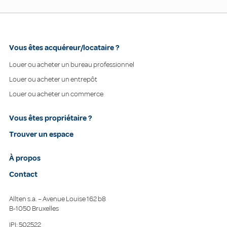
Vous êtes acquéreur/locataire ?
Louer ou acheter un bureau professionnel
Louer ou acheter un entrepôt
Louer ou acheter un commerce
Vous êtes propriétaire ?
Trouver un espace
À propos
Contact
Allten s.a. – Avenue Louise 162 b8
B-1050 Bruxelles
IPI: 502522