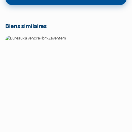
Biens similaires