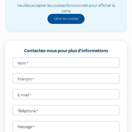
Veuillez accepter les cookies fonctionnels pour afficher la
carte
Gérer les cookies
Contactez-nous pour plus d'informations
Nom
*
Prénom
*
E-mail
*
Téléphone
*
Message
*