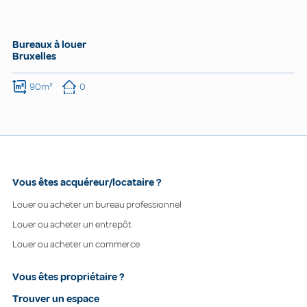
Bureaux à louer
Bruxelles
90m²
0
Vous êtes acquéreur/locataire ?
Louer ou acheter un bureau professionnel
Louer ou acheter un entrepôt
Louer ou acheter un commerce
Vous êtes propriétaire ?
Trouver un espace