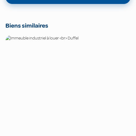
Biens similaires