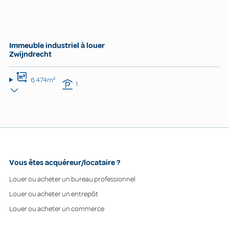
Immeuble industriel à louer
Zwijndrecht
6.474m²
1
Vous êtes acquéreur/locataire ?
Louer ou acheter un bureau professionnel
Louer ou acheter un entrepôt
Louer ou acheter un commerce