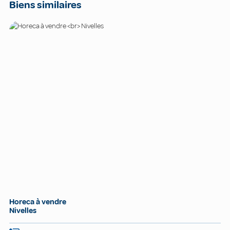
Biens similaires
Horeca à vendre
Nivelles