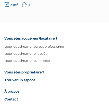
54m²
0
Vous êtes acquéreur/locataire ?
Louer ou acheter un bureau professionnel
Louer ou acheter un entrepôt
Louer ou acheter un commerce
Vous êtes propriétaire ?
Trouver un espace
À propos
Contact