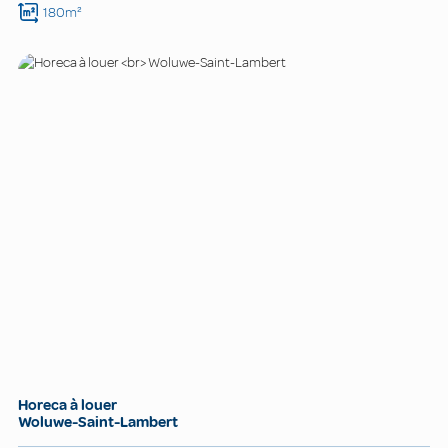
180m²
Horeca à louer
Woluwe-Saint-Lambert