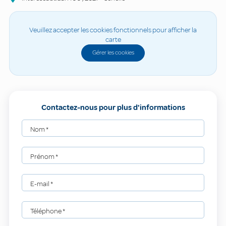
Veuillez accepter les cookies fonctionnels pour afficher la
carte
Gérer les cookies
Contactez-nous pour plus d'informations
Nom
*
Prénom
*
E-mail
*
Téléphone
*