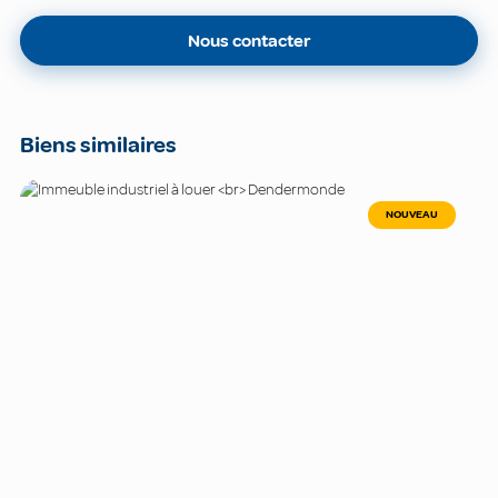
Nous contacter
Biens similaires
NOUVEAU