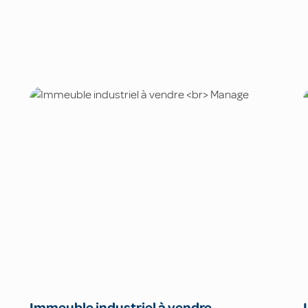
Immeuble industriel à vendre