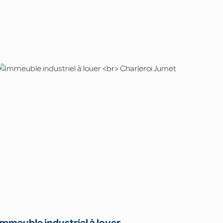
Immeuble industriel à louer