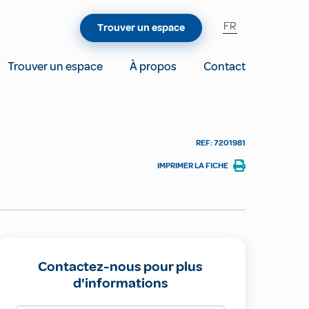
FR
Trouver un espace
Trouver un espace
À propos
Contact
REF: 7201981
IMPRIMER LA FICHE
Contactez-nous pour plus
d'informations