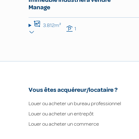
Manage
3.812m²
1
Vous êtes acquéreur/locataire ?
Louer ou acheter un bureau professionnel
Louer ou acheter un entrepôt
Louer ou acheter un commerce