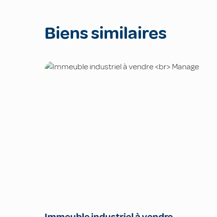
Biens similaires
Immeuble industriel à vendre