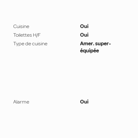
Cuisine
Oui
Toilettes H/F
Oui
Type de cuisine
Amer. super-
équipée
Alarme
Oui