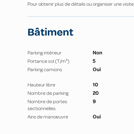
Pour obtenir plus de détails ou organiser une visi
Bâtiment
Parking intérieur
Non
Portance sol (T/m²)
5
Parking camions
Oui
Hauteur libre
10
Nombre de parking
20
Nombre de portes
9
sectionnelles
Aire de manoeuvre
Oui