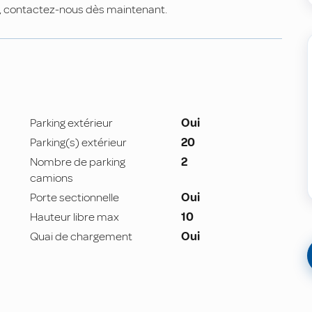
te, contactez-nous dès maintenant.
Parking extérieur
Oui
Parking(s) extérieur
20
Nombre de parking
2
camions
Porte sectionnelle
Oui
Hauteur libre max
10
Quai de chargement
Oui