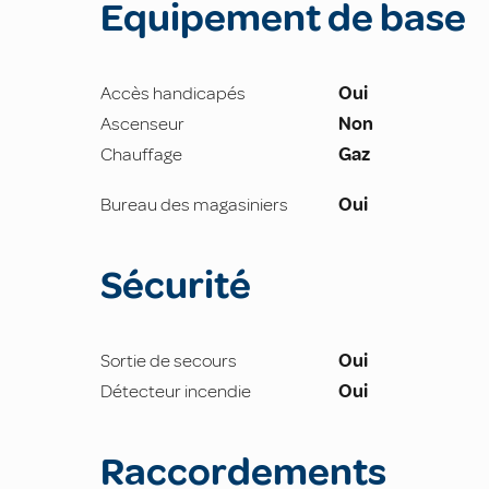
Equipement de base
Accès handicapés
Oui
Ascenseur
Non
Chauffage
Gaz
Bureau des magasiniers
Oui
Sécurité
Sortie de secours
Oui
Détecteur incendie
Oui
Raccordements