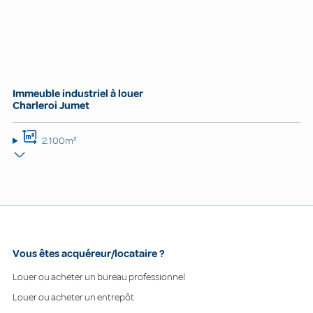
Immeuble industriel à louer
Charleroi Jumet
2.100m²
Vous êtes acquéreur/locataire ?
Louer ou acheter un bureau professionnel
Louer ou acheter un entrepôt