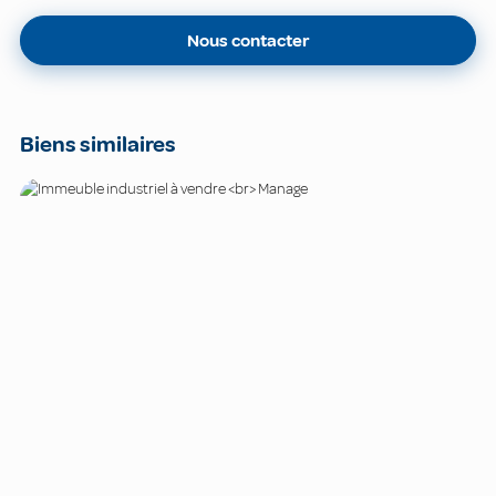
Nous contacter
Biens similaires