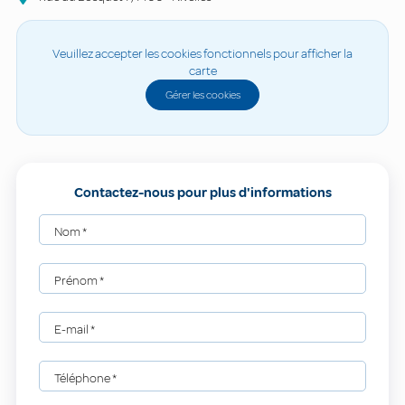
Veuillez accepter les cookies fonctionnels pour afficher la
carte
Gérer les cookies
Contactez-nous pour plus d'informations
Nom
*
Prénom
*
E-mail
*
Téléphone
*