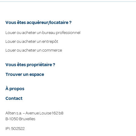
Vous êtes acquéreur/locataire ?
Louer ou acheter un bureau professionnel
Louer ou acheter un entrepôt
Louer ou acheter un commerce
Vous êtes propriétaire ?
Trouver un espace
À propos
Contact
Allten s.a. – Avenue Louise 162 b8
B-1050 Bruxelles
IPI: 502522