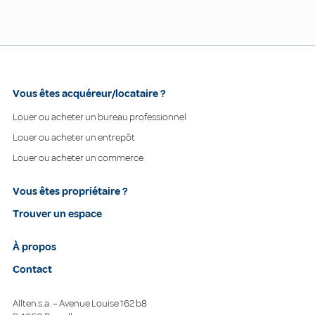
Vous êtes acquéreur/locataire ?
Louer ou acheter un bureau professionnel
Louer ou acheter un entrepôt
Louer ou acheter un commerce
Vous êtes propriétaire ?
Trouver un espace
À propos
Contact
Allten s.a. – Avenue Louise 162 b8