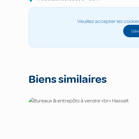
Veuillez accepter les cookie
Gére
Biens similaires