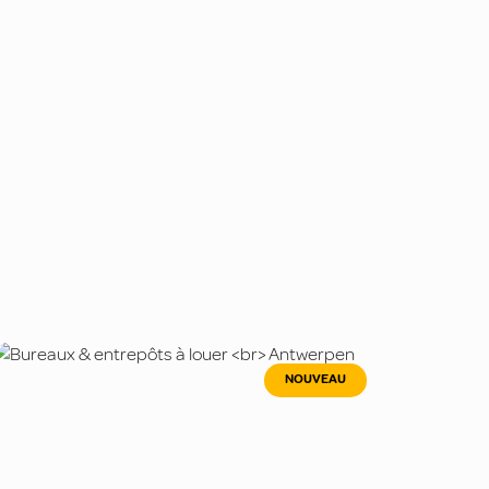
NOUVEAU