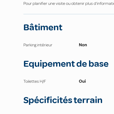
Pour planifier une visite ou obtenir plus d’informa
Bâtiment
Parking intérieur
Non
Equipement de base
Toilettes H/F
Oui
Spécificités terrain