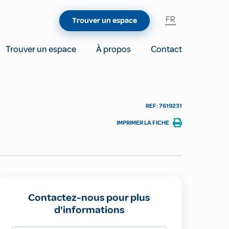
FR
Trouver un espace
Trouver un espace
À propos
Contact
REF: 7619231
IMPRIMER LA FICHE
Contactez-nous pour plus
d'informations