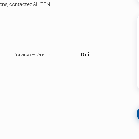
tions, contactez ALLTEN.
Parking extérieur
Oui