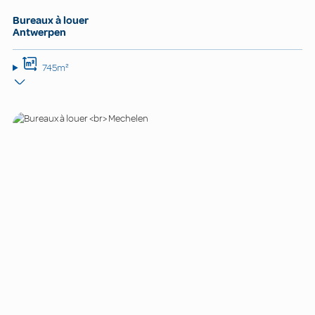
Bureaux à louer
Antwerpen
745m²