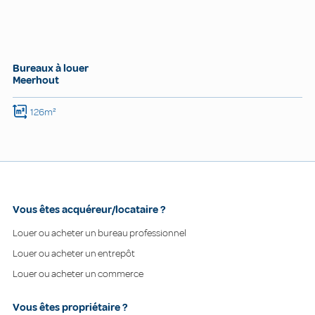
Bureaux à louer
Meerhout
126m²
Vous êtes acquéreur/locataire ?
Louer ou acheter un bureau professionnel
Louer ou acheter un entrepôt
Louer ou acheter un commerce
Vous êtes propriétaire ?