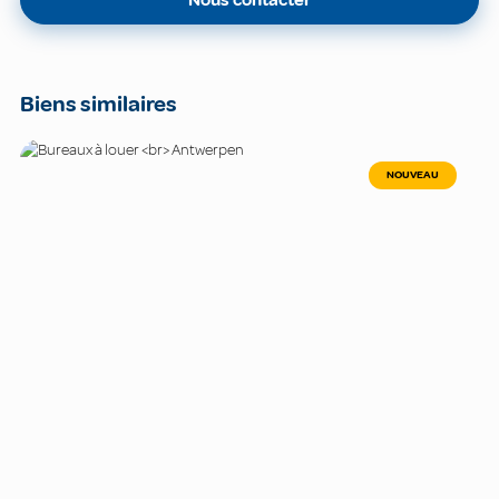
Biens similaires
NOUVEAU