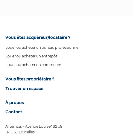
Vous êtes acquéreur/locataire ?
Louer ou acheter un bureau professionnel
Louer ou acheter un entrepôt
Louer ou acheter un commerce
Vous êtes propriétaire ?
Trouver un espace
À propos
Contact
Allten s.a. – Avenue Louise 162 b8
B-1050 Bruxelles