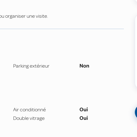
u organiser une visite.
Parking extérieur
Non
Air conditionné
Oui
Double vitrage
Oui