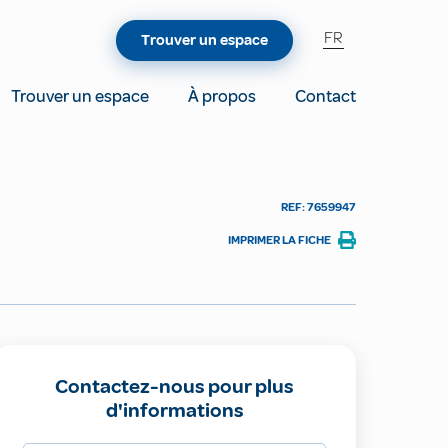
FR
Trouver un espace
Trouver un espace
À propos
Contact
REF: 7659947
IMPRIMER LA FICHE
Contactez-nous pour plus
d'informations