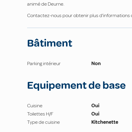
animé de Deurne.
Contactez-nous pour obtenir plus d'informations o
Bâtiment
Parking intérieur
Non
Equipement de base
Cuisine
Oui
Toilettes H/F
Oui
Type de cuisine
Kitchenette