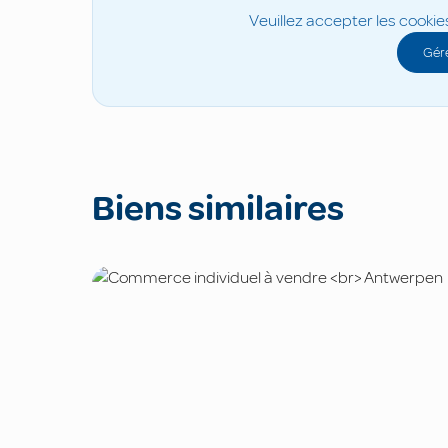
Veuillez accepter les cookie
Gére
Biens similaires