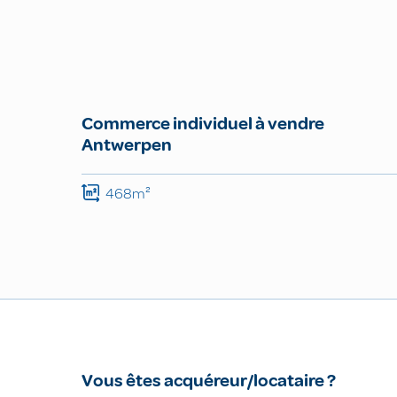
Commerce individuel à vendre
Antwerpen
468m²
Vous êtes acquéreur/locataire ?