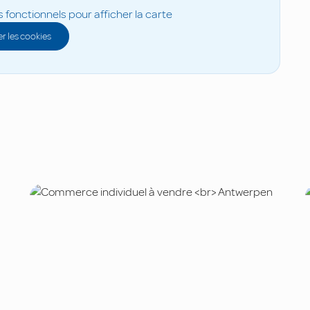
s fonctionnels pour afficher la carte
r les cookies