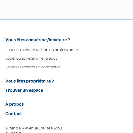
Vous êtes acquéreur/locataire ?
Louer ou acheter un bureau professionnel
Louer ou acheter un entrepôt
Louer ou acheter un commerce
Vous êtes propriétaire ?
Trouver un espace
À propos
Contact
Allten s.a. – Avenue Louise 162 b8