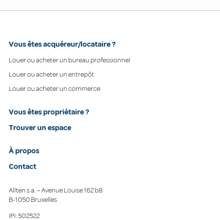
Vous êtes acquéreur/locataire ?
Louer ou acheter un bureau professionnel
Louer ou acheter un entrepôt
Louer ou acheter un commerce
Vous êtes propriétaire ?
Trouver un espace
À propos
Contact
Allten s.a. – Avenue Louise 162 b8
B-1050 Bruxelles
IPI: 502522