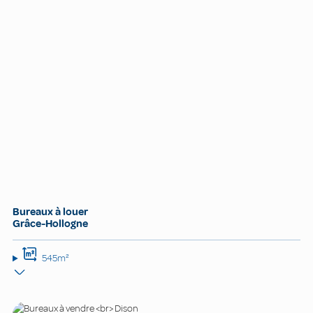
Bureaux à louer
Grâce-Hollogne
545m²