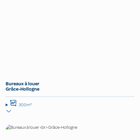
Bureaux à louer
Grâce-Hollogne
300m²