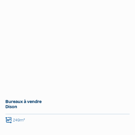
Bureaux à vendre
Dison
249m²