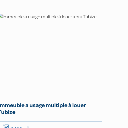
Immeuble a usage multiple à louer
Tubize