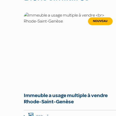
NOUVEAU
Immeuble a usage multiple à vendre
Rhode-Saint-Genèse