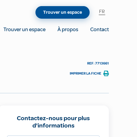
FR
Trouver un espace
Trouver un espace
À propos
Contact
REF: 7713661
IMPRIMER LA FICHE
Contactez-nous pour plus
d'informations