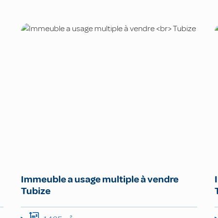
Immeuble a usage multiple à vendre
Tubize