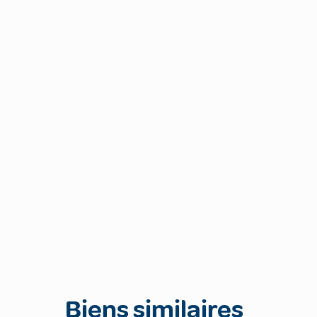
Biens similaires