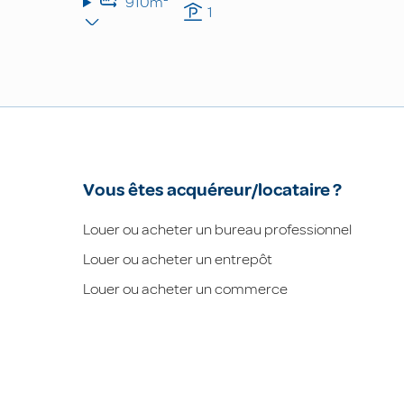
910m²
1
Vous êtes acquéreur/locataire ?
Louer ou acheter un bureau professionnel
Louer ou acheter un entrepôt
Louer ou acheter un commerce