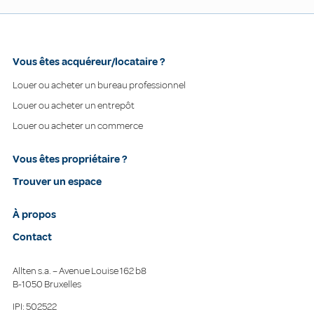
Vous êtes acquéreur/locataire ?
Louer ou acheter un bureau professionnel
Louer ou acheter un entrepôt
Louer ou acheter un commerce
Vous êtes propriétaire ?
Trouver un espace
À propos
Contact
Allten s.a. – Avenue Louise 162 b8
B-1050 Bruxelles
IPI: 502522