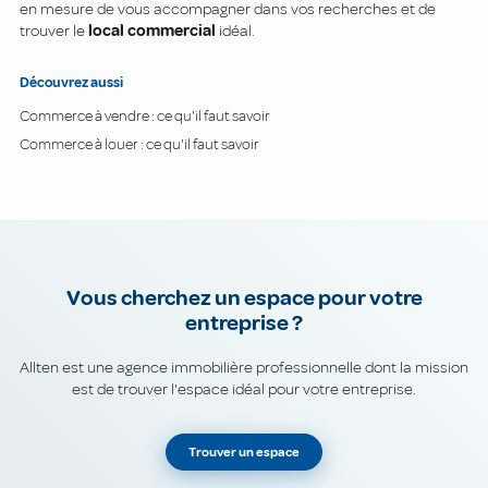
en mesure de vous accompagner dans vos recherches et de
trouver le
local commercial
idéal.
Découvrez aussi
Commerce à vendre : ce qu'il faut savoir
Commerce à louer : ce qu'il faut savoir
Vous cherchez un espace pour votre
entreprise ?
Allten est une agence immobilière professionnelle dont la mission
est de trouver l'espace idéal pour votre entreprise.
Trouver un espace