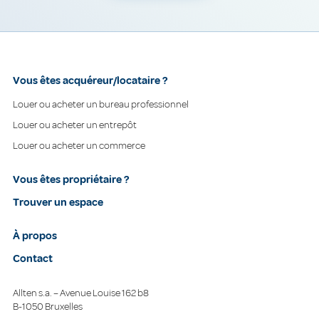
Vous êtes acquéreur/locataire ?
Louer ou acheter un bureau professionnel
Louer ou acheter un entrepôt
Louer ou acheter un commerce
Vous êtes propriétaire ?
Trouver un espace
À propos
Contact
Allten s.a. – Avenue Louise 162 b8
B-1050 Bruxelles