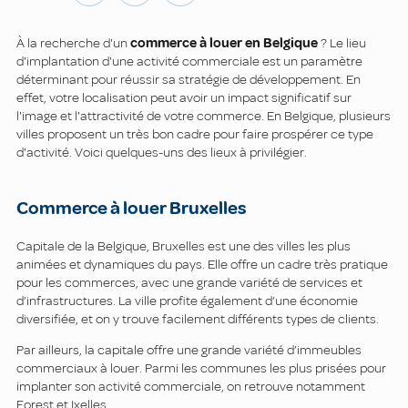
À la recherche d'un
commerce à louer en Belgique
? Le lieu
d'implantation d'une activité commerciale est un paramètre
déterminant pour réussir sa stratégie de développement. En
effet, votre localisation peut avoir un impact significatif sur
l'image et l'attractivité de votre commerce. En Belgique, plusieurs
villes proposent un très bon cadre pour faire prospérer ce type
d'activité. Voici quelques-uns des lieux à privilégier.
Commerce à louer Bruxelles
Capitale de la Belgique, Bruxelles est une des villes les plus
animées et dynamiques du pays. Elle offre un cadre très pratique
pour les commerces, avec une grande variété de services et
d’infrastructures. La ville profite également d’une économie
diversifiée, et on y trouve facilement différents types de clients.
Par ailleurs, la capitale offre une grande variété d’immeubles
commerciaux à louer. Parmi les communes les plus prisées pour
implanter son activité commerciale, on retrouve notamment
Forest et Ixelles.