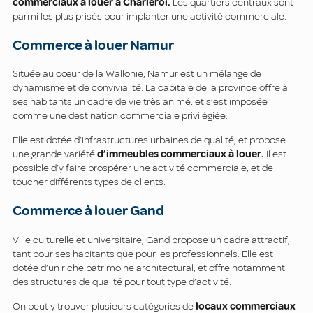
commerciaux
à louer à Charleroi.
Les quartiers centraux sont
parmi les plus prisés pour implanter une activité commerciale.
Commerce à louer Namur
Située au cœur de la Wallonie, Namur est un mélange de
dynamisme et de convivialité. La capitale de la province offre à
ses habitants un cadre de vie très animé, et s’est imposée
comme une destination commerciale privilégiée.
Elle est dotée d’infrastructures urbaines de qualité, et propose
une grande variété
d’immeubles commerciaux à louer.
Il est
possible d’y faire prospérer une activité commerciale, et de
toucher différents types de clients.
Commerce à louer Gand
Ville culturelle et universitaire, Gand propose un cadre attractif,
tant pour ses habitants que pour les professionnels. Elle est
dotée d’un riche patrimoine architectural, et offre notamment
des structures de qualité pour tout type d’activité.
On peut y trouver plusieurs catégories de
locaux
commerciaux