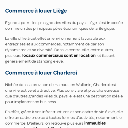
Commerce à louer Liège
Figurant parmi les plus grandes villes du pays, Liège s’est imposée
comme un des principaux pôles économiques de la Belgique.
La ville offre à cet effet un environnement favorable aux
entreprises et aux commerces, notamment de par son
dynamisme et sa diversité. Dans le centre-ville, entre autres,
plusieurs
locaux
commerciaux sont en location
, et ils sont
généralement de standing élevé.
Commerce à louer Charleroi
Nichée dans la province de Hainaut, en Wallonie, Charleroi est
une ville active et attractive. Plus conviviale et plus chaleureuse
que d’autres grandes villes du pays, elle est une destination idéale
pour implanter son business.
En effet, grâce à ses infrastructures et son cadre de vie élevé, elle
offre un cadre propice à toutes formes d’activités, notamment le
commerce. D’ailleurs, on retrouve plusieurs
immeubles