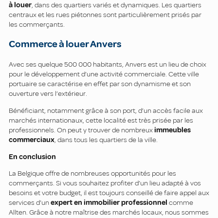
à louer
, dans des quartiers variés et dynamiques. Les quartiers
centraux et les rues piétonnes sont particulièrement prisés par
les commerçants.
Commerce à louer Anvers
Avec ses quelque 500 000 habitants, Anvers est un lieu de choix
pour le développement d’une activité commerciale. Cette ville
portuaire se caractérise en effet par son dynamisme et son
ouverture vers l’extérieur.
Bénéficiant, notamment grâce à son port, d’un accès facile aux
marchés internationaux, cette localité est très prisée par les
professionnels. On peut y trouver de nombreux
immeubles
commerciaux
, dans tous les quartiers de la ville.
En conclusion
La Belgique offre de nombreuses opportunités pour les
commerçants. Si vous souhaitez profiter d’un lieu adapté à vos
besoins et votre budget, il est toujours conseillé de faire appel aux
services d’un
expert en immobilier professionnel
comme
Allten. Grâce à notre maîtrise des marchés locaux, nous sommes