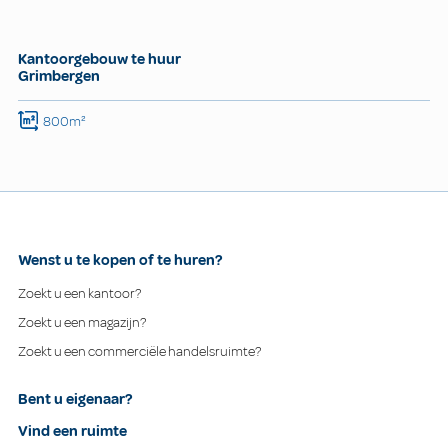
Kantoorgebouw te huur
Grimbergen
800m²
Wenst u te kopen of te huren?
Zoekt u een kantoor?
Zoekt u een magazijn?
Zoekt u een commerciële handelsruimte?
Bent u eigenaar?
Vind een ruimte