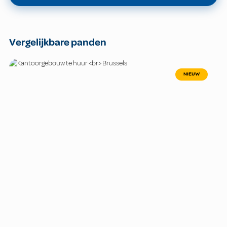
Vergelijkbare panden
NIEUW