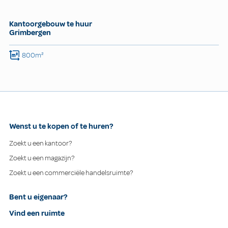
Kantoorgebouw te huur
Grimbergen
800m²
Wenst u te kopen of te huren?
Zoekt u een kantoor?
Zoekt u een magazijn?
Zoekt u een commerciële handelsruimte?
Bent u eigenaar?
Vind een ruimte