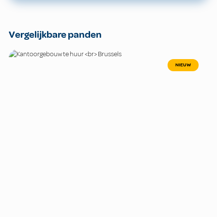
Vergelijkbare panden
NIEUW