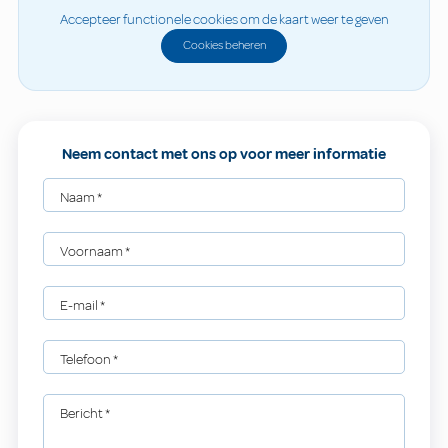
Accepteer functionele cookies om de kaart weer te geven
Cookies beheren
Neem contact met ons op voor meer informatie
Naam
*
Voornaam
*
E-mail
*
Telefoon
*
Bericht
*