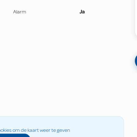
Alarm
Ja
okies om de kaart weer te geven