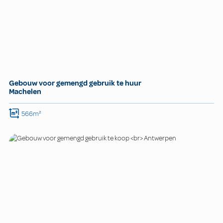
Gebouw voor gemengd gebruik te huur
Machelen
566m²