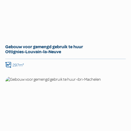
Gebouw voor gemengd gebruik te huur
Ottignies-Louvain-la-Neuve
297m²