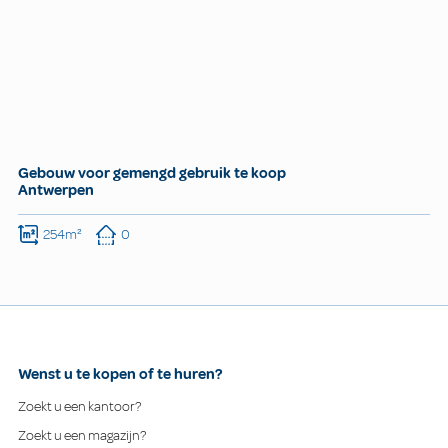
Gebouw voor gemengd gebruik te koop
Antwerpen
254m²
0
Wenst u te kopen of te huren?
Zoekt u een kantoor?
Zoekt u een magazijn?