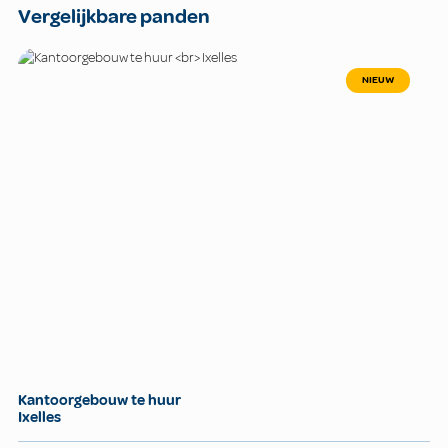
Vergelijkbare panden
NIEUW
Kantoorgebouw te huur
Ixelles