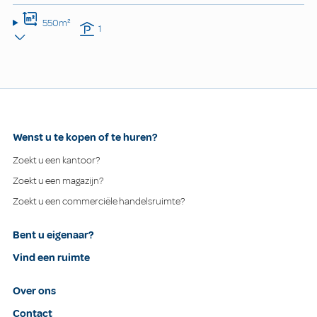
550m²
1
Wenst u te kopen of te huren?
Zoekt u een kantoor?
Zoekt u een magazijn?
Zoekt u een commerciële handelsruimte?
Bent u eigenaar?
Vind een ruimte
Over ons
Contact