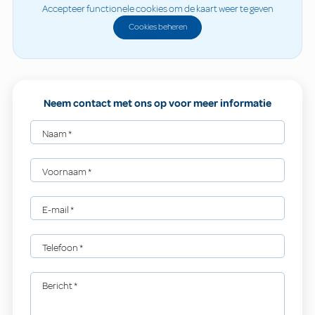
Accepteer functionele cookies om de kaart weer te geven
Cookies beheren
Neem contact met ons op voor meer informatie
Naam
*
Voornaam
*
E-mail
*
Telefoon
*
Bericht
*