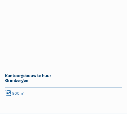
Kantoorgebouw te huur
Grimbergen
800m²