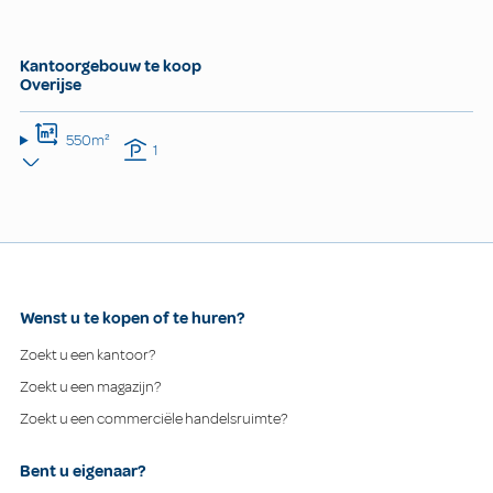
Kantoorgebouw te koop
Overijse
550m²
1
Wenst u te kopen of te huren?
Zoekt u een kantoor?
Zoekt u een magazijn?
Zoekt u een commerciële handelsruimte?
Bent u eigenaar?