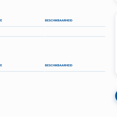
TE
BESCHIKBAARHEID
TE
BESCHIKBAARHEID