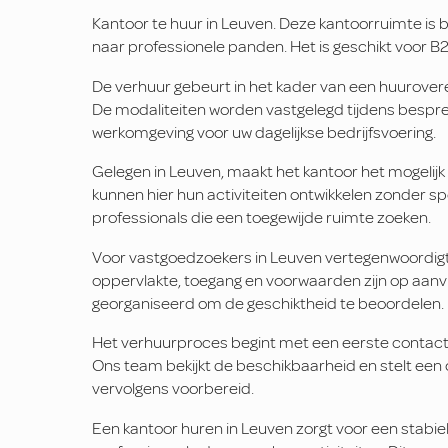
Kantoor te huur in Leuven. Deze kantoorruimte is b
naar professionele panden. Het is geschikt voor B2
De verhuur gebeurt in het kader van een huurover
De modaliteiten worden vastgelegd tijdens bespre
werkomgeving voor uw dagelijkse bedrijfsvoering.
Gelegen in Leuven, maakt het kantoor het mogelijk
kunnen hier hun activiteiten ontwikkelen zonder sp
professionals die een toegewijde ruimte zoeken.
Voor vastgoedzoekers in Leuven vertegenwoordigt 
oppervlakte, toegang en voorwaarden zijn op aanv
georganiseerd om de geschiktheid te beoordelen.
Het verhuurproces begint met een eerste contact.
Ons team bekijkt de beschikbaarheid en stelt e
vervolgens voorbereid.
Een kantoor huren in Leuven zorgt voor een stabiel