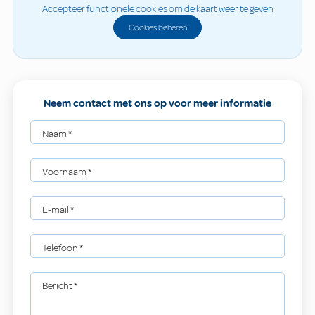
Accepteer functionele cookies om de kaart weer te geven
Cookies beheren
Neem contact met ons op voor meer informatie
Naam
*
Voornaam
*
E-mail
*
Telefoon
*
Bericht
*