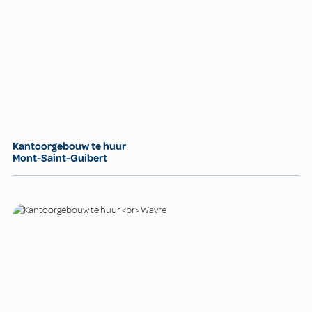
Kantoorgebouw te huur
Mont-Saint-Guibert