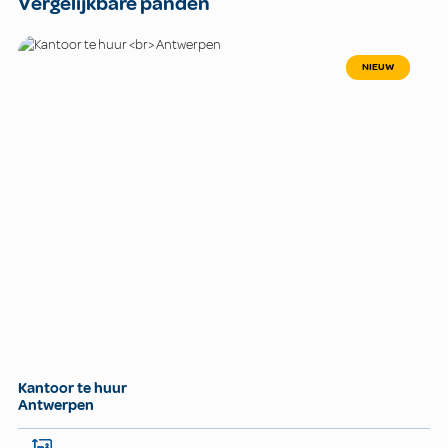
Vergelijkbare panden
NIEUW
Kantoor te huur
Antwerpen