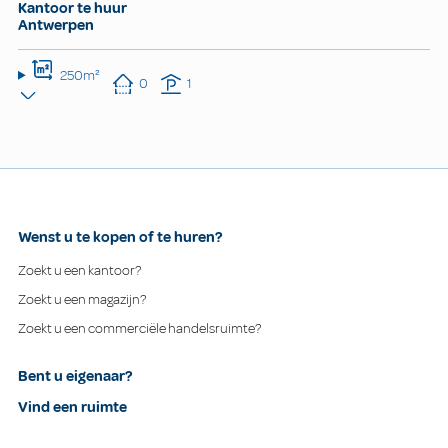
Kantoor te huur
Antwerpen
250m²
0
1
Wenst u te kopen of te huren?
Zoekt u een kantoor?
Zoekt u een magazijn?
Zoekt u een commerciële handelsruimte?
Bent u eigenaar?
Vind een ruimte