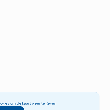
okies om de kaart weer te geven