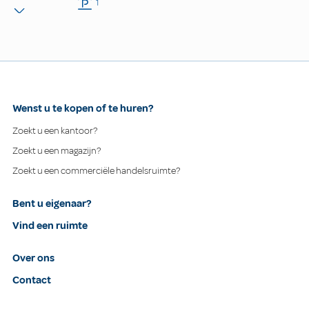
1
Wenst u te kopen of te huren?
Zoekt u een kantoor?
Zoekt u een magazijn?
Zoekt u een commerciële handelsruimte?
Bent u eigenaar?
Vind een ruimte
Over ons
Contact