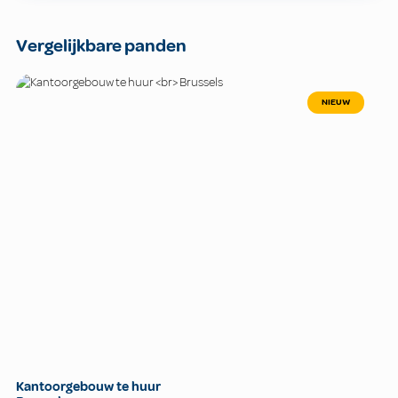
Vergelijkbare panden
NIEUW
Kantoorgebouw te huur