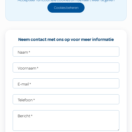
Cookies beheren
Neem contact met ons op voor meer informatie
Naam
*
Voornaam
*
E-mail
*
Telefoon
*
Bericht
*