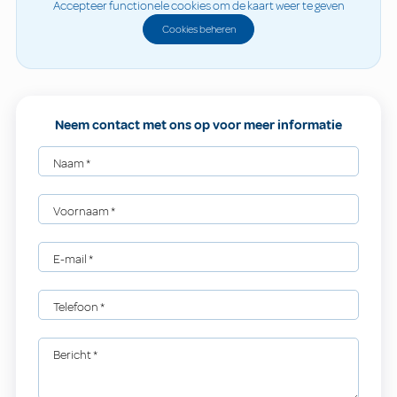
Accepteer functionele cookies om de kaart weer te geven
Cookies beheren
Neem contact met ons op voor meer informatie
Naam
*
Voornaam
*
E-mail
*
Telefoon
*
Bericht
*