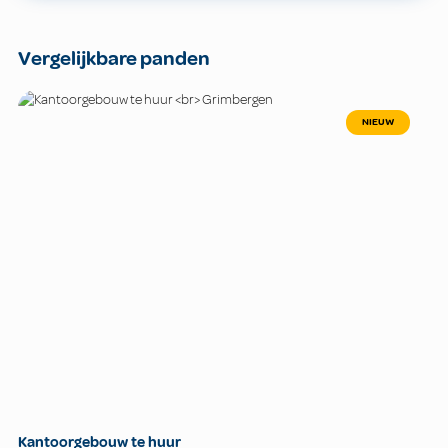
Vergelijkbare panden
NIEUW
Kantoorgebouw te huur