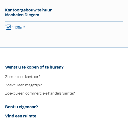
Kantoorgebouw te huur
Machelen Diegem
1.125m²
Wenst u te kopen of te huren?
Zoekt u een kantoor?
Zoekt u een magazijn?
Zoekt u een commerciële handelsruimte?
Bent u eigenaar?
Vind een ruimte