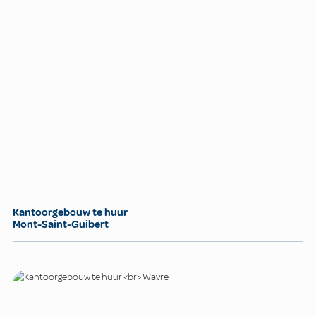
Kantoorgebouw te huur
Mont-Saint-Guibert