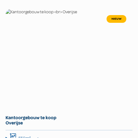
NIEUW
Kantoorgebouw te koop
Overijse