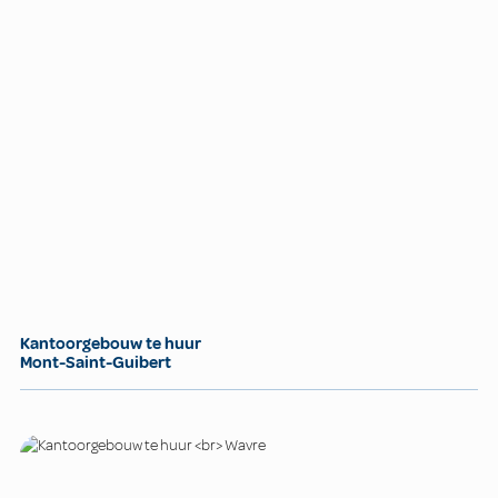
Kantoorgebouw te huur
Mont-Saint-Guibert