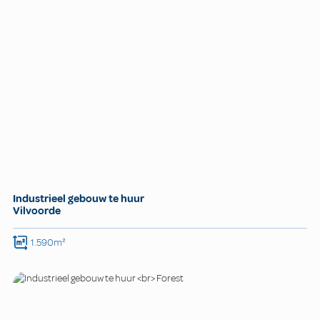
Industrieel gebouw te huur
Vilvoorde
1.590m²