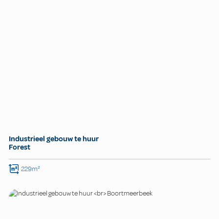
Industrieel gebouw te huur
Forest
229m²