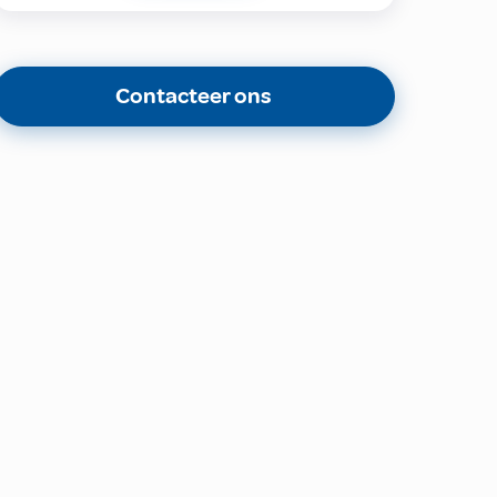
Contacteer ons