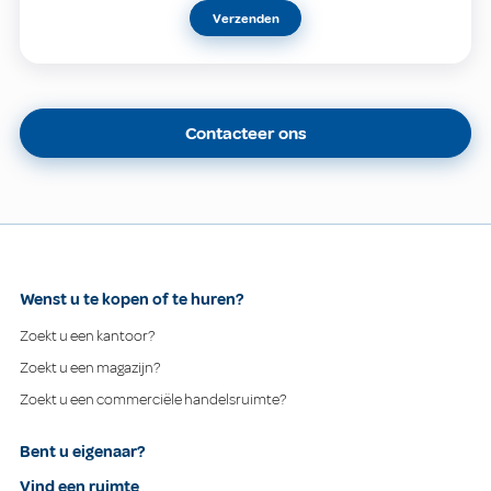
Verzenden
Contacteer ons
Wenst u te kopen of te huren?
Zoekt u een kantoor?
Zoekt u een magazijn?
Zoekt u een commerciële handelsruimte?
Bent u eigenaar?
Vind een ruimte