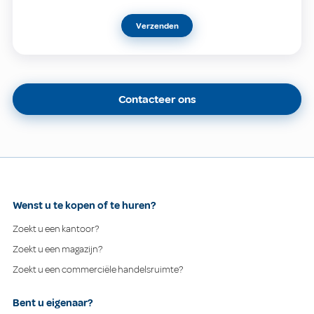
Verzenden
Contacteer ons
Wenst u te kopen of te huren?
Zoekt u een kantoor?
Zoekt u een magazijn?
Zoekt u een commerciële handelsruimte?
Bent u eigenaar?