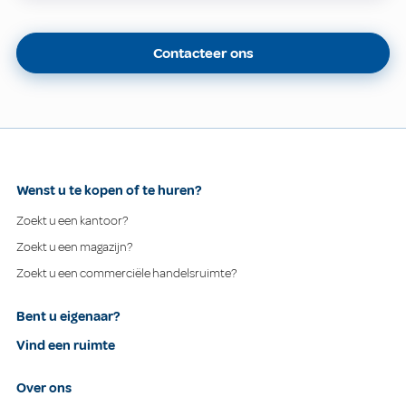
Contacteer ons
Wenst u te kopen of te huren?
Zoekt u een kantoor?
Zoekt u een magazijn?
Zoekt u een commerciële handelsruimte?
Bent u eigenaar?
Vind een ruimte
Over ons