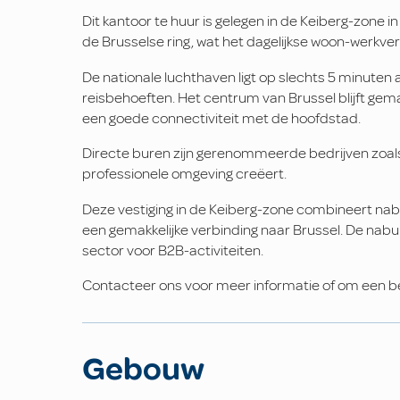
Dit kantoor te huur is gelegen in de Keiberg-zone 
de Brusselse ring, wat het dagelijkse woon-werkver
De nationale luchthaven ligt op slechts 5 minuten 
reisbehoeften. Het centrum van Brussel blijft gema
een goede connectiviteit met de hoofdstad.
Directe buren zijn gerenommeerde bedrijven zoal
professionele omgeving creëert.
Deze vestiging in de Keiberg-zone combineert nab
een gemakkelijke verbinding naar Brussel. De nabur
sector voor B2B-activiteiten.
Contacteer ons voor meer informatie of om een be
Gebouw