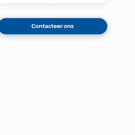
Contacteer ons