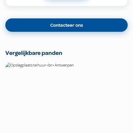
Contacteer ons
Vergelijkbare panden