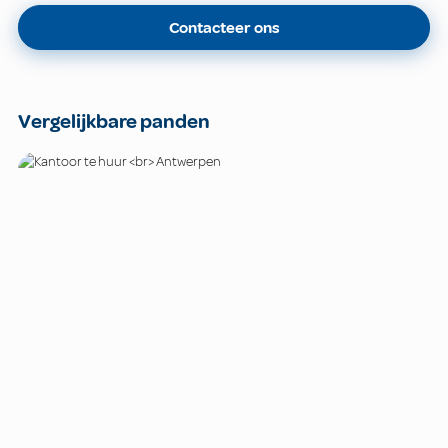
Contacteer ons
Vergelijkbare panden