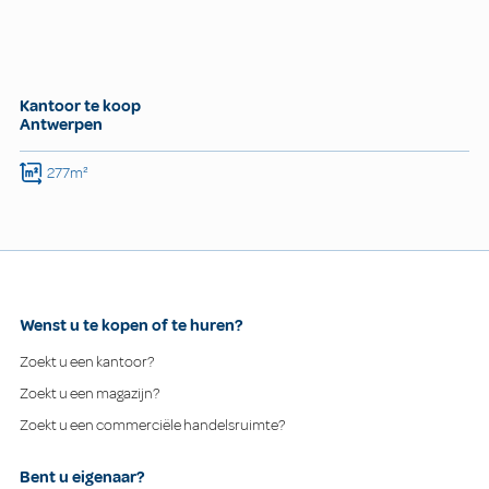
Kantoor te koop
Antwerpen
277m²
Wenst u te kopen of te huren?
Zoekt u een kantoor?
Zoekt u een magazijn?
Zoekt u een commerciële handelsruimte?
Bent u eigenaar?