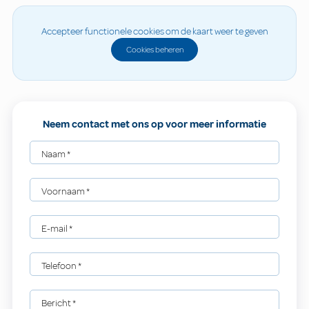
Accepteer functionele cookies om de kaart weer te geven
Cookies beheren
Neem contact met ons op voor meer informatie
Naam
*
Voornaam
*
E-mail
*
Telefoon
*
Bericht
*