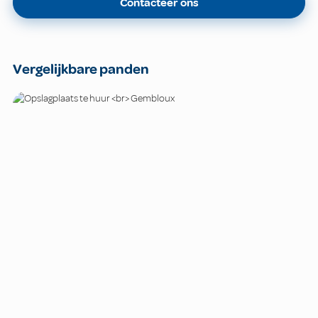
Contacteer ons
Vergelijkbare panden