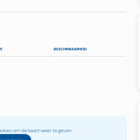
TE
BESCHIKBAARHEID
okies om de kaart weer te geven